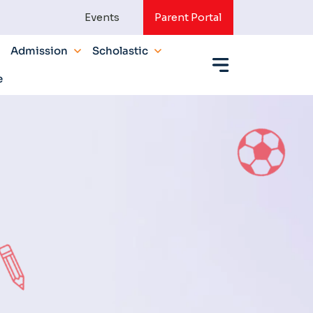
Events
Parent Portal
Admission
Scholastic
e