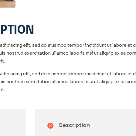
IPTION
dipiscing elit, sed do eiusmod tempor incididunt ut labore et 
is nostrud exercitation ullamco laboris nisi ut aliquip ex ea 
it.
dipiscing elit, sed do eiusmod tempor incididunt ut labore et 
is nostrud exercitation ullamco laboris nisi ut aliquip ex ea 
it.
Description