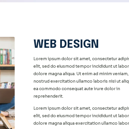
WEB DESIGN
Lorem ipsum dolor sit amet, consectetur adipi
elit, sed do eiusmod tempor incididunt ut labor
dolore magna aliqua. Ut enim ad minim veniam,
nostrud exercitation ullamco laboris nisi ut ali
ea commodo consequat aute irure dolor in
reprehenderit.
Lorem ipsum dolor sit amet, consectetur adipi
elit, sed do eiusmod tempor incididunt ut labor
dolore magna aliqua exercitation ullamco labor